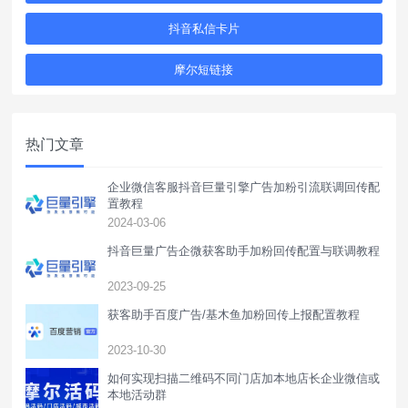
抖音私信卡片
摩尔短链接
热门文章
企业微信客服抖音巨量引擎广告加粉引流联调回传配
置教程
2024-03-06
抖音巨量广告企微获客助手加粉回传配置与联调教程
2023-09-25
获客助手百度广告/基木鱼加粉回传上报配置教程
2023-10-30
如何实现扫描二维码不同门店加本地店长企业微信或
本地活动群