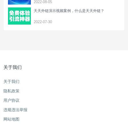
2022-08-05
天天外链演示视频案例，什么是天天外链？
2022-07-30
关于我们
关于我们
隐私政策
用户协议
违规违法举报
网站地图