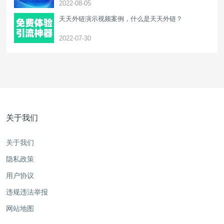
2022-08-05
天天外链演示视频案例，什么是天天外链？
2022-07-30
关于我们
关于我们
隐私政策
用户协议
违规违法举报
网站地图