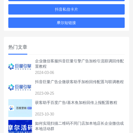
抖音私信卡片
摩尔短链接
热门文章
企业微信客服抖音巨量引擎广告加粉引流联调回传配
置教程
2024-03-06
抖音巨量广告企微获客助手加粉回传配置与联调教程
2023-09-25
获客助手百度广告/基木鱼加粉回传上报配置教程
2023-10-30
如何实现扫描二维码不同门店加本地店长企业微信或
本地活动群