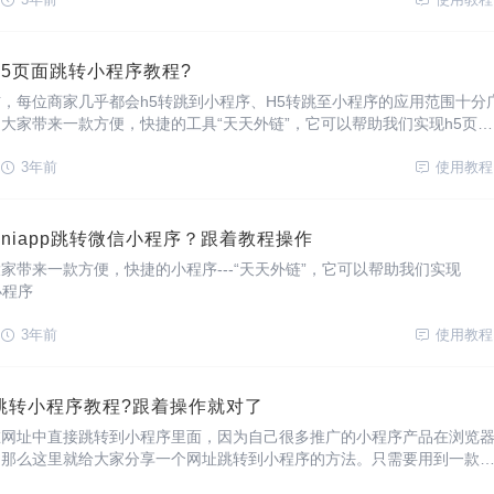
5页面跳转小程序教程?
，每位商家几乎都会h5转跳到小程序、H5转跳至小程序的应用范围十分
大家带来一款方便，快捷的工具“天天外链”，它可以帮助我们实现h5页面
3年前
使用教程
niapp跳转微信小程序？跟着教程操作
家带来一款方便，快捷的小程序---“天天外链”，它可以帮助我们实现
小程序
3年前
使用教程
跳转小程序教程?跟着操作就对了
在网址中直接跳转到小程序里面，因为自己很多推广的小程序产品在浏览
。那么这里就给大家分享一个网址跳转到小程序的方法。只需要用到一款
它可以帮助我们实现网址跳转小程序。